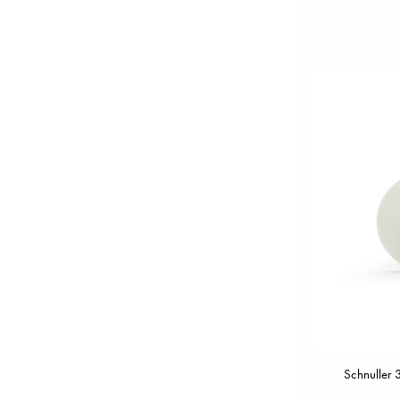
Schnuller 