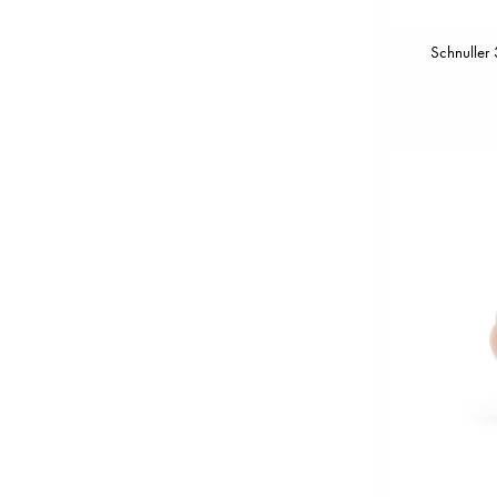
Schnuller