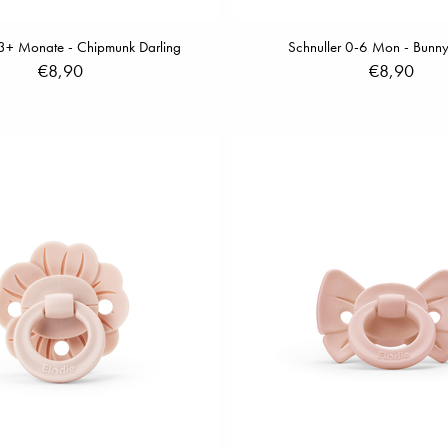
 3+ Monate - Chipmunk Darling
Schnuller 0-6 Mon - Bunny
€8,90
€8,90