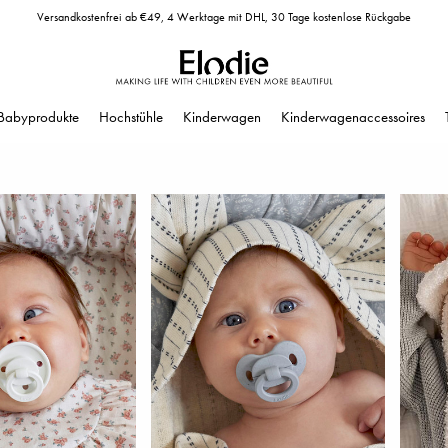
Versandkostenfrei ab €49, 4 Werktage mit DHL, 30 Tage kostenlose Rückgabe
Babyprodukte
Hochstühle
Kinderwagen
Kinderwagenaccessoires