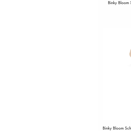
Binky Bloom 