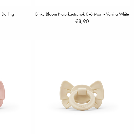
 Darling
Binky Bloom Naturkautschuk 0-6 Mon - Vanilla White
€8,90