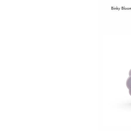
Binky Bloo