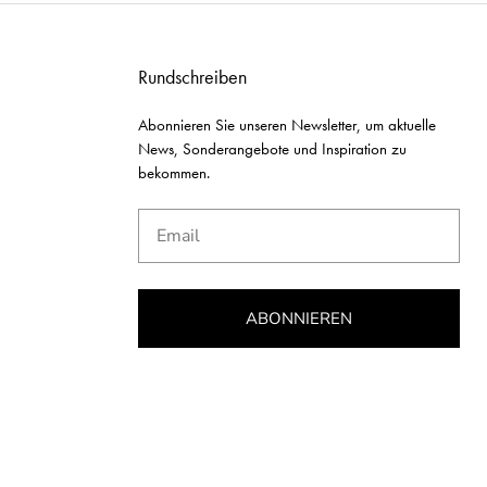
Rundschreiben
Abonnieren Sie unseren Newsletter, um aktuelle
News, Sonderangebote und Inspiration zu
bekommen.
Email
ABONNIEREN