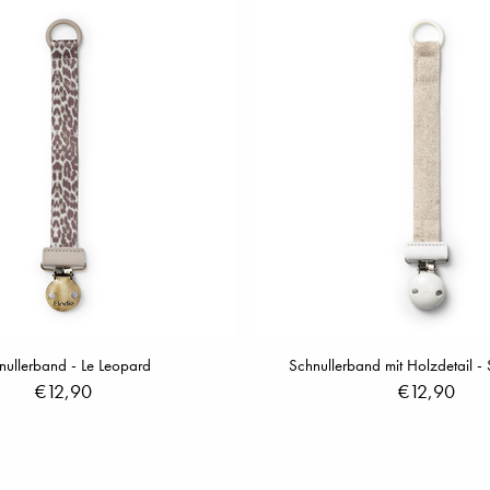
nullerband - Le Leopard
Schnullerband mit Holzdetail - 
€12,90
€12,90