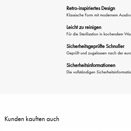
Retro-inspiriertes Design
Klassische Form mit modernem Ausdru
Leicht zu reinigen
Für die Sterilisation in kochendem Wa
Sicherheitsgeprüfte Schnuller
Geprüft und zugelassen nach der eu
Sicherheitsinformationen
Die vollständigen Sicherheitsinformat
Kunden kauften auch