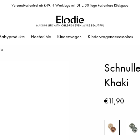
Versandkostenfrei ab €49, 4 Werktage mit DHL, 30 Tage kostenlose Rückgabe
Babyprodukte
Hochstühle
Kinderwagen
Kinderwagenaccessoires
ki
Schnulle
Khaki
€11,90