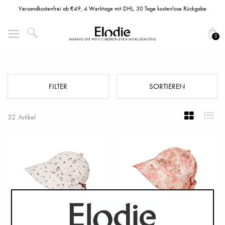
Versandkostenfrei ab €49, 4 Werktage mit DHL, 30 Tage kostenlose Rückgabe
0
Sonnenhüte
FILTER
SORTIEREN
32 Artikel