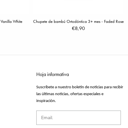
Vanilla White
Chupete de bambú Ortodóntica 3+ mes - Faded Rose
€8,90
Hoja informativa
Suscríbete a nuestro boletín de noticias para recibir
las últimas noticias, ofertas especiales e
inspiración.
Email