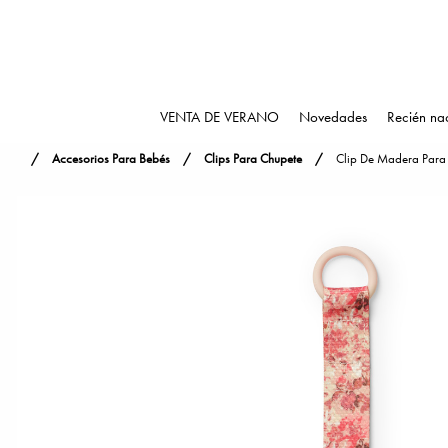
VENTA DE VERANO
Novedades
Recién na
Accesorios Para Bebés
Clips Para Chupete
Clip De Madera Para 