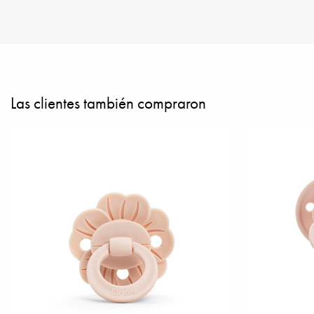
Las clientes también compraron