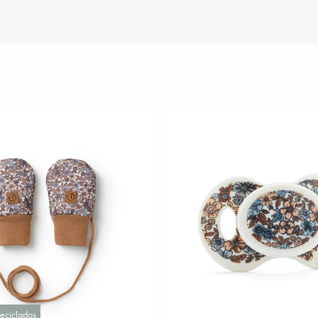
reciclados