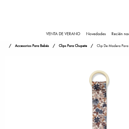
VENTA DE VERANO
Novedades
Recién na
Accesorios Para Bebés
Clips Para Chupete
Clip De Madera Para