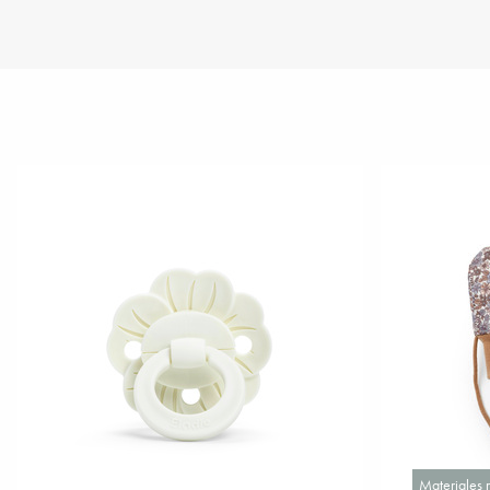
Materiales 