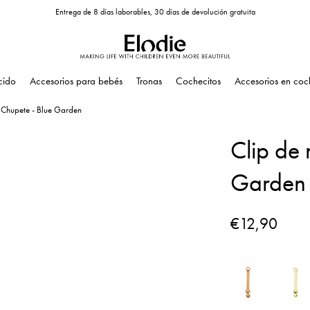
Entrega de 8 días laborables, 30 días de devolución gratuita
cido
Accesorios para bebés
Tronas
Cochecitos
Accesorios en coc
 Chupete - Blue Garden
Clip de
Garden
€12,90