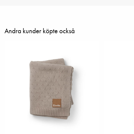
Andra kunder köpte också