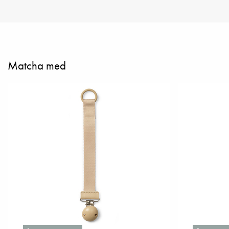
Matcha med