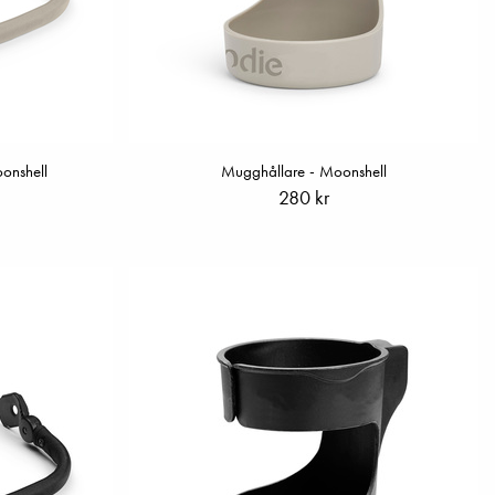
onshell
Mugghållare - Moonshell
280 kr