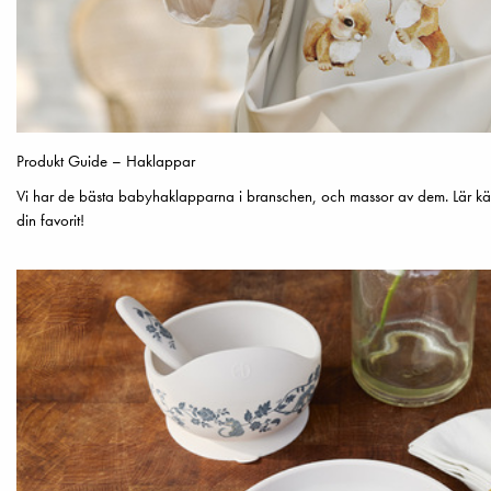
Produkt Guide – Haklappar
Vi har de bästa babyhaklapparna i branschen, och massor av dem. Lär kä
din favorit!