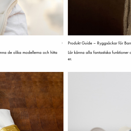
Produkt Guide – Ryggsäckar för Bar
nna de olika modellerna och hitta
Lär känna alla fantastiska funktioner
er.