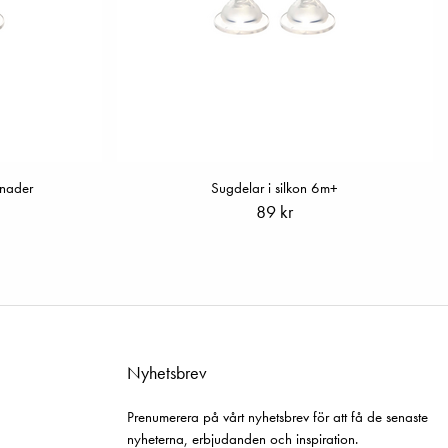
ånader
Sugdelar i silkon 6m+
89 kr
Nyhetsbrev
Prenumerera på vårt nyhetsbrev för att få de senaste
nyheterna, erbjudanden och inspiration.