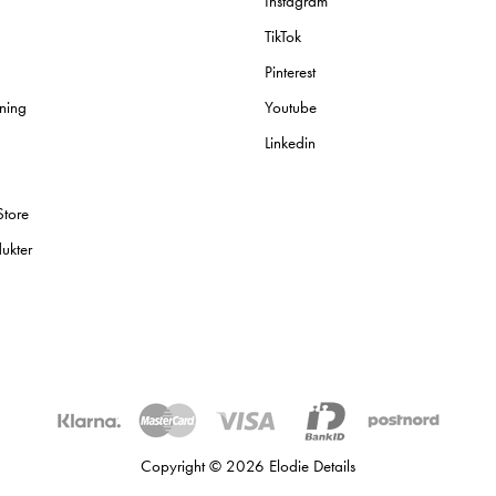
Instagram
TikTok
Pinterest
ning
Youtube
Linkedin
Store
ukter
Copyright © 2026 Elodie Details