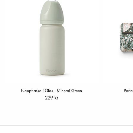
Nappflaska i Glas - Mineral Green
Porta
229 kr