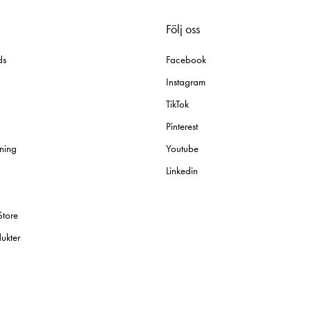
Följ oss
ds
Facebook
Instagram
TikTok
Pinterest
ning
Youtube
Linkedin
Store
ukter