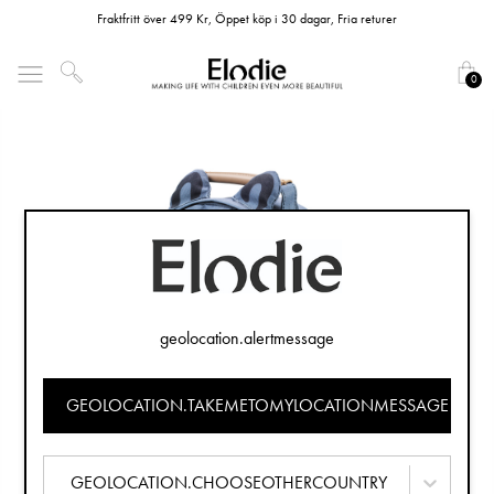
Fraktfritt över 499 Kr, Öppet köp i 30 dagar, Fria returer
0
geolocation.alertmessage
GEOLOCATION.TAKEMETOMYLOCATIONMESSAGE
GEOLOCATION.CHOOSEOTHERCOUNTRY