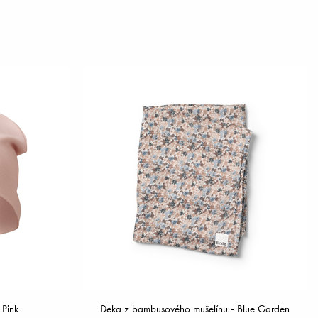
 Pink
Deka z bambusového mušelínu - Blue Garden