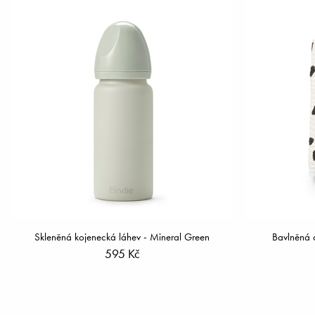
Skleněná kojenecká láhev - Mineral Green
Bavlněná 
595 Kč