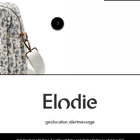
geolocation.alertmessage