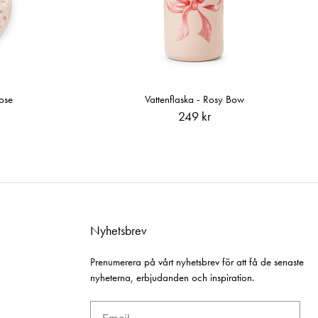
Rose
Vattenflaska - Rosy Bow
249 kr
Nyhetsbrev
Prenumerera på vårt nyhetsbrev för att få de senaste
nyheterna, erbjudanden och inspiration.
Email