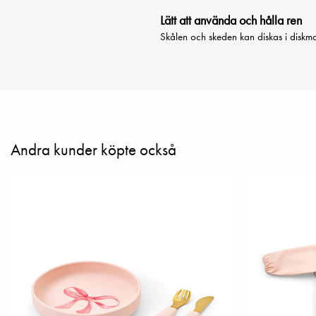
Lätt att använda och hålla ren
Skålen och skeden kan diskas i diskma
Andra kunder köpte också