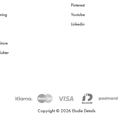
Pinterest
ning
Youtube
Linkedin
Store
ukter
Copyright © 2026 Elodie Details