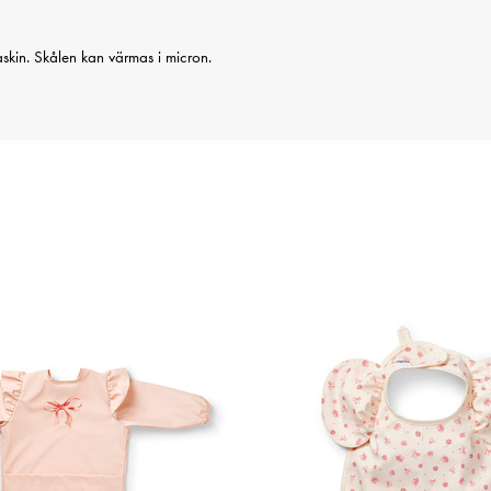
skin. Skålen kan värmas i micron.