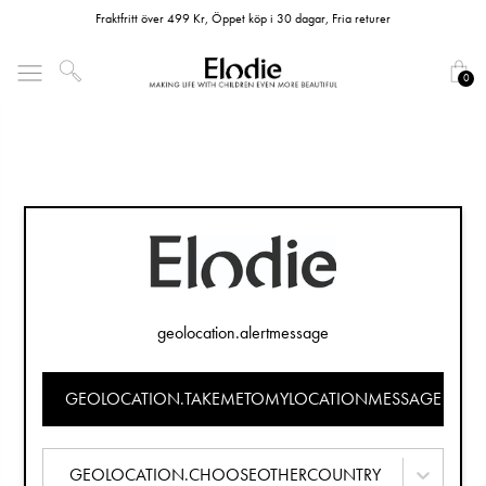
Fraktfritt över 499 Kr, Öppet köp i 30 dagar, Fria returer
0
geolocation.alertmessage
GEOLOCATION.TAKEMETOMYLOCATIONMESSAGE
GEOLOCATION.CHOOSEOTHERCOUNTRY