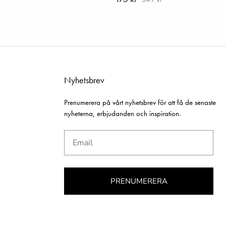
Nyhetsbrev
Prenumerera på vårt nyhetsbrev för att få de senaste
nyheterna, erbjudanden och inspiration.
Email
PRENUMERERA