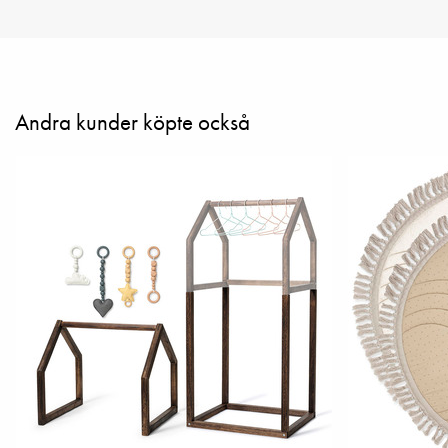
Andra kunder köpte också