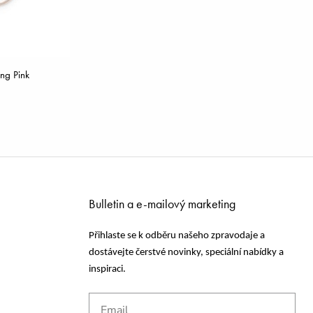
ng Pink
Bulletin a e-mailový marketing
Přihlaste se k odběru našeho zpravodaje a
dostávejte čerstvé novinky, speciální nabídky a
inspiraci.
Email