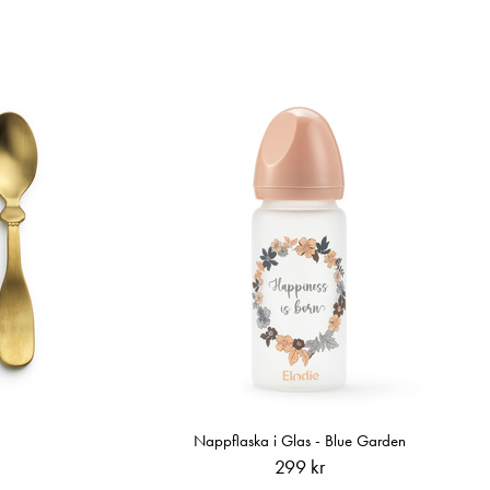
Nappflaska i Glas - Blue Garden
299 kr