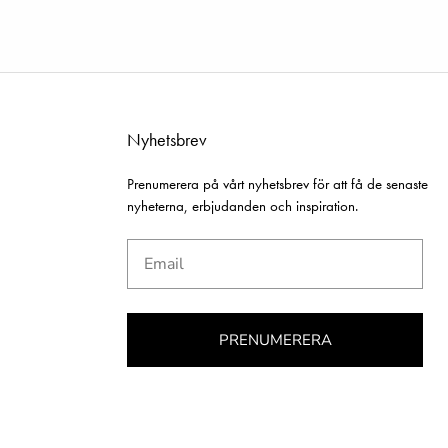
Nyhetsbrev
Prenumerera på vårt nyhetsbrev för att få de senaste
nyheterna, erbjudanden och inspiration.
Email
PRENUMERERA