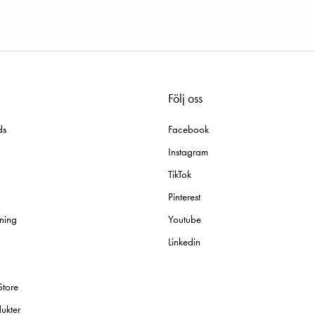
Följ oss
ds
Facebook
Instagram
TikTok
Pinterest
ning
Youtube
Linkedin
Store
ukter