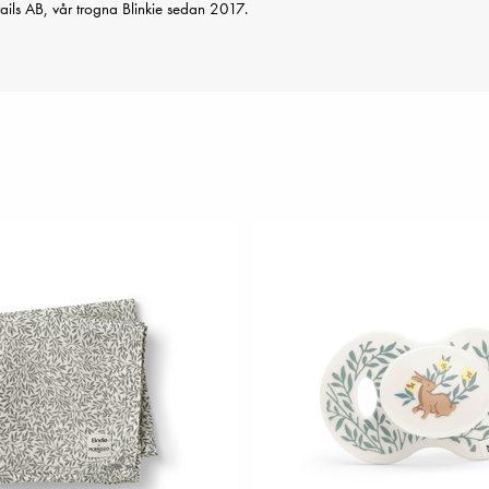
ails AB, vår trogna Blinkie sedan 2017.