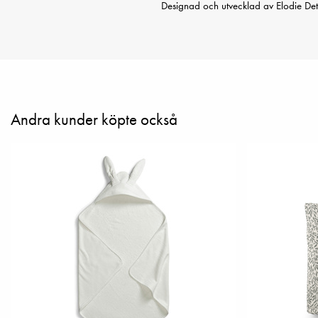
Designad och utvecklad av Elodie Det
Andra kunder köpte också