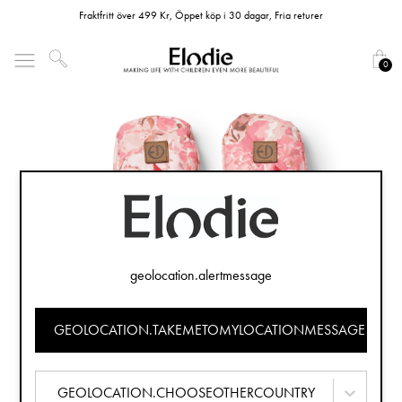
Fraktfritt över 499 Kr, Öppet köp i 30 dagar, Fria returer
0
geolocation.alertmessage
GEOLOCATION.TAKEMETOMYLOCATIONMESSAGE
GEOLOCATION.CHOOSEOTHERCOUNTRY