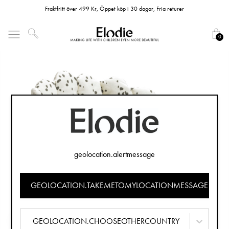
Fraktfritt över 499 Kr, Öppet köp i 30 dagar, Fria returer
0
geolocation.alertmessage
GEOLOCATION.TAKEMETOMYLOCATIONMESSAGE
GEOLOCATION.CHOOSEOTHERCOUNTRY