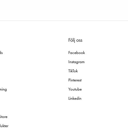
Följ oss
ds
Facebook
Instagram
TikTok
Pinterest
ning
Youtube
Linkedin
Store
ukter