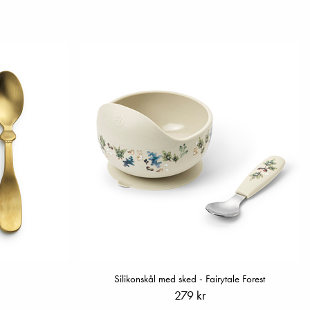
Silikonskål med sked - Fairytale Forest
279 kr