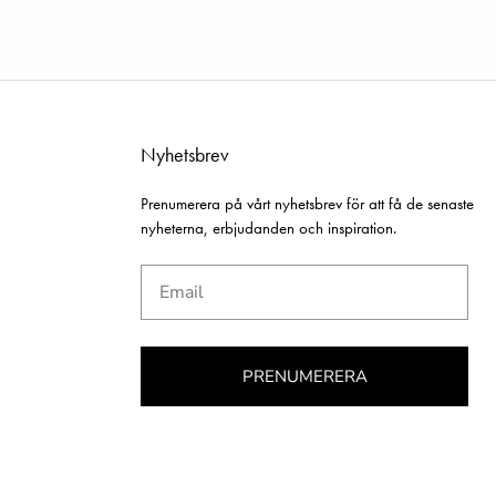
Nyhetsbrev
Prenumerera på vårt nyhetsbrev för att få de senaste
nyheterna, erbjudanden och inspiration.
Email
PRENUMERERA