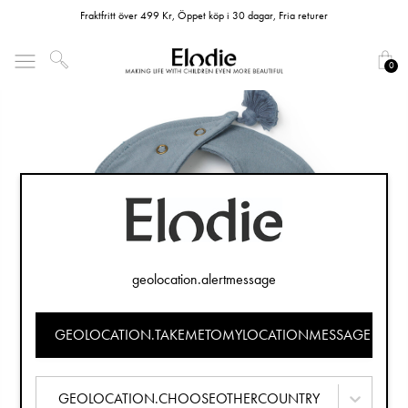
Fraktfritt över 499 Kr, Öppet köp i 30 dagar, Fria returer
0
geolocation.alertmessage
GEOLOCATION.TAKEMETOMYLOCATIONMESSAGE
GEOLOCATION.CHOOSEOTHERCOUNTRY