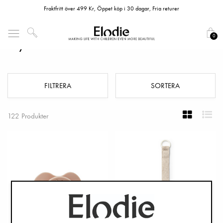
Fraktfritt över 499 Kr, Öppet köp i 30 dagar, Fria returer
0
Nyfödd
FILTRERA
SORTERA
122 Produkter