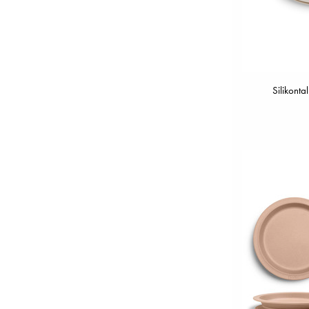
Silikonta