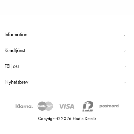
Information
Kundtjänst
Följ oss
Nyhetsbrev
Copyright © 2026 Elodie Details